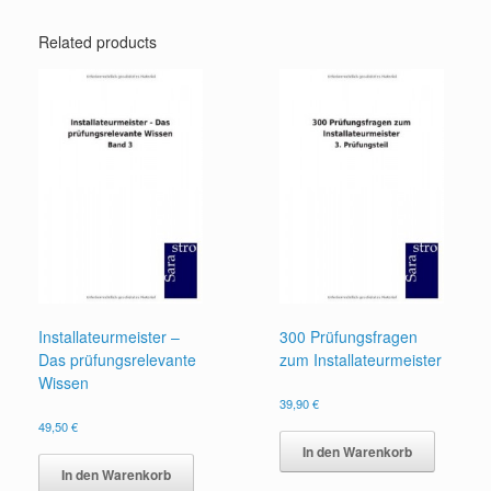
Related products
Installateurmeister –
300 Prüfungsfragen
Das prüfungsrelevante
zum Installateurmeister
Wissen
39,90
€
49,50
€
In den Warenkorb
In den Warenkorb