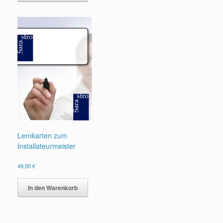
Lernkarten zum
Installateurmeister
49,50
€
In den Warenkorb