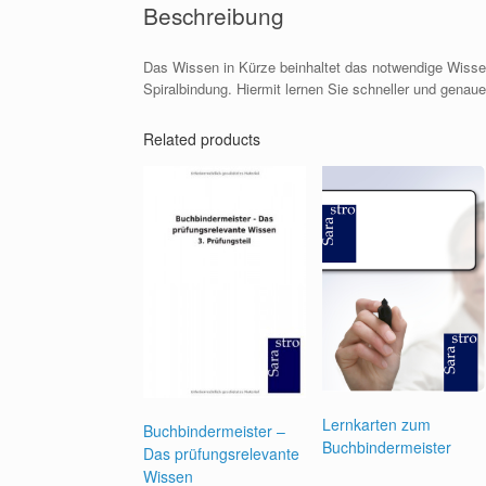
Beschreibung
Das Wissen in Kürze beinhaltet das notwendige Wissen 
Spiralbindung. Hiermit lernen Sie schneller und genau
Related products
Lernkarten zum
Buchbindermeister –
Buchbindermeister
Das prüfungsrelevante
Wissen