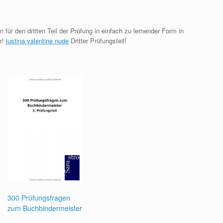
für den dritten Teil der Prüfung in einfach zu lernender Form in
er!
justina valentine nude
Dritter Prüfungsteil!
300 Prüfungsfragen
zum Buchbindermeister