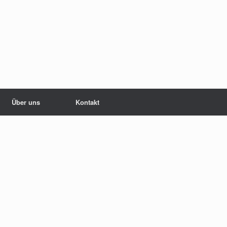
Über uns
Kontakt