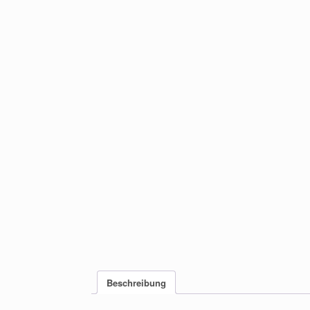
Beschreibung