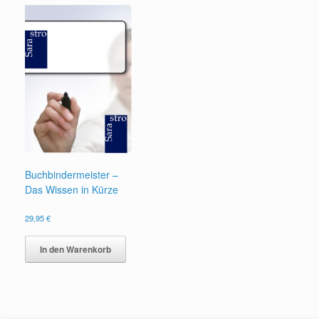
Buchbindermeister –
Das Wissen in Kürze
29,95
€
In den Warenkorb