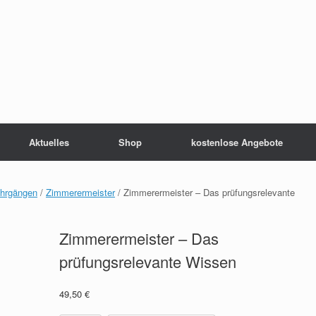
Aktuelles
Shop
kostenlose Angebote
ehrgängen
/
Zimmerermeister
/ Zimmerermeister – Das prüfungsrelevante
Zimmerermeister – Das
prüfungsrelevante Wissen
49,50
€