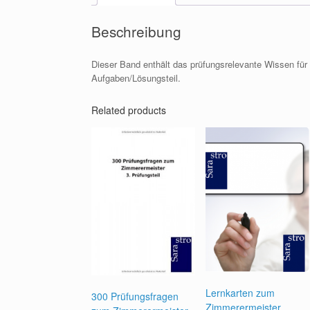
Beschreibung
Dieser Band enthält das prüfungsrelevante Wissen für
Aufgaben/Lösungsteil.
Related products
Lernkarten zum
300 Prüfungsfragen
Zimmerermeister