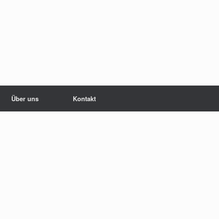
Über uns
Kontakt