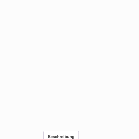
Beschreibung