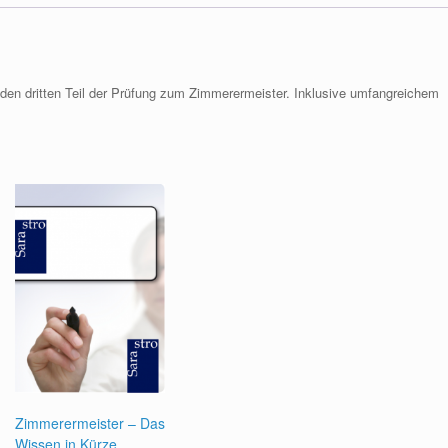
 den dritten Teil der Prüfung zum Zimmerermeister. Inklusive umfangreichem
Zimmerermeister – Das
Wissen in Kürze