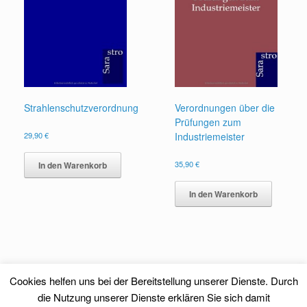
Strahlenschutzverordnung
Verordnungen über die
Prüfungen zum
29,90
€
Industriemeister
35,90
€
In den Warenkorb
In den Warenkorb
Cookies helfen uns bei der Bereitstellung unserer Dienste. Durch
die Nutzung unserer Dienste erklären Sie sich damit