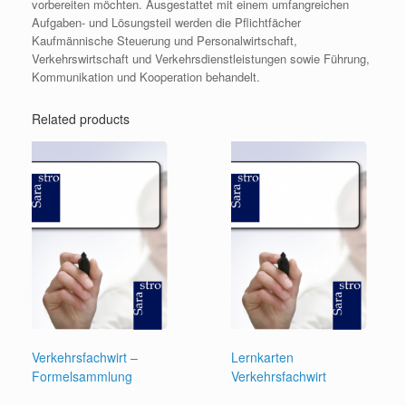
vorbereiten möchten. Ausgestattet mit einem umfangreichen
Aufgaben- und Lösungsteil werden die Pflichtfächer
Kaufmännische Steuerung und Personalwirtschaft,
Verkehrswirtschaft und Verkehrsdienstleistungen sowie Führung,
Kommunikation und Kooperation behandelt.
Related products
Verkehrsfachwirt –
Lernkarten
Formelsammlung
Verkehrsfachwirt