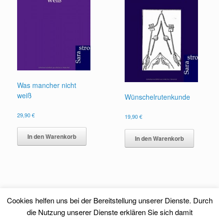
Was mancher nicht
weiß
Wünschelrutenkunde
29,90
€
19,90
€
In den Warenkorb
In den Warenkorb
Cookies helfen uns bei der Bereitstellung unserer Dienste. Durch
die Nutzung unserer Dienste erklären Sie sich damit