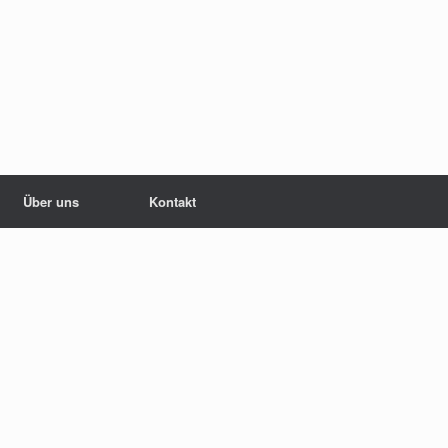
Über uns
Kontakt