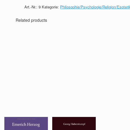
Art.-Nr.:
9
Kategorie:
Philosophie/Psychologie/Religion/Esoteri
Related products