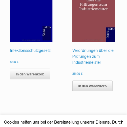
Infektionsschutzgesetz
Verordnungen über die
Prüfungen zum
8,90
€
Industriemeister
35,90
€
In den Warenkorb
In den Warenkorb
Cookies helfen uns bei der Bereitstellung unserer Dienste. Durch