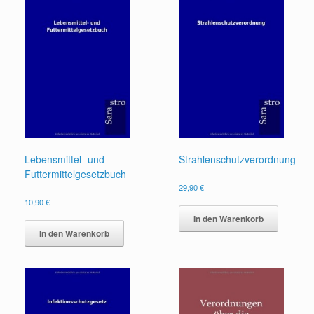
Lebensmittel- und
Strahlenschutzverordnung
Futtermittelgesetzbuch
29,90
€
10,90
€
In den Warenkorb
In den Warenkorb