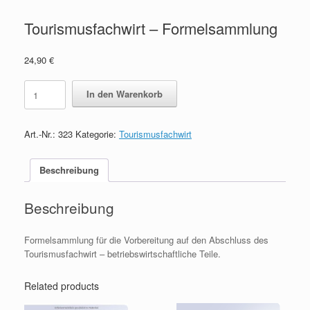
Tourismusfachwirt – Formelsammlung
24,90
€
Tourismusfachwirt
In den Warenkorb
-
Formelsammlung
quantity
Art.-Nr.:
323
Kategorie:
Tourismusfachwirt
Beschreibung
Beschreibung
Formelsammlung für die Vorbereitung auf den Abschluss des
Tourismusfachwirt – betriebswirtschaftliche Teile.
Related products