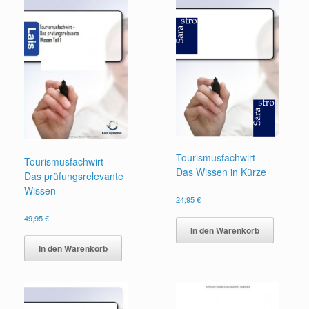
Tourismusfachwirt –
Tourismusfachwirt –
Das Wissen in Kürze
Das prüfungsrelevante
Wissen
24,95
€
49,95
€
In den Warenkorb
In den Warenkorb