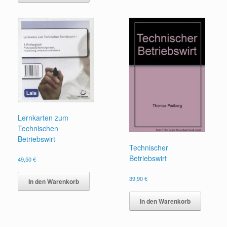
Lernkarten zum
Technischen
Betriebswirt
Technischer
Betriebswirt
49,50
€
39,90
€
In den Warenkorb
In den Warenkorb