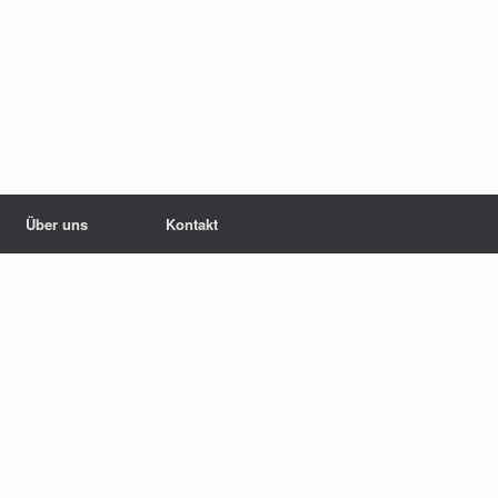
Über uns
Kontakt