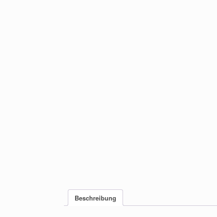
Beschreibung