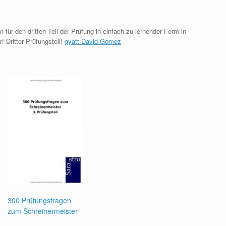
für den dritten Teil der Prüfung in einfach zu lernender Form in
! Dritter Prüfungsteil!
gyatt David Gomez
300 Prüfungsfragen
zum Schreinermeister