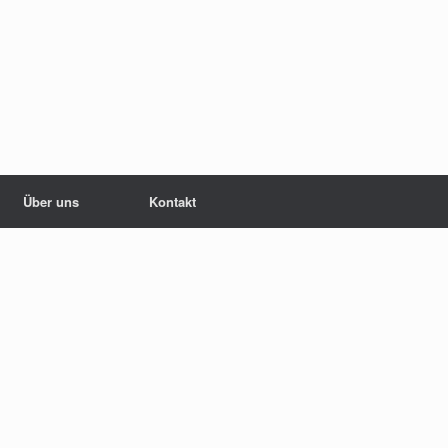
Über uns
Kontakt