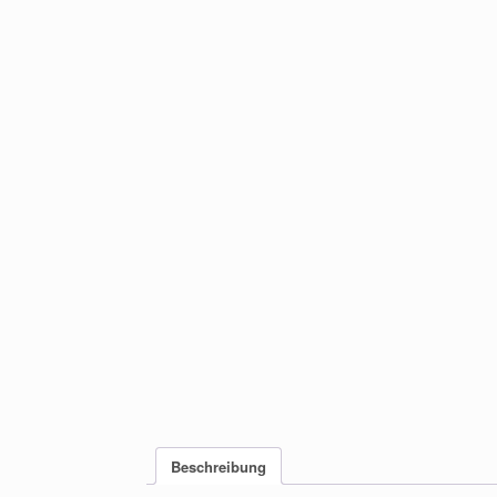
Beschreibung