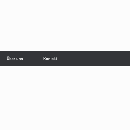
Über uns
Kontakt