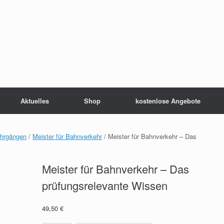
Aktuelles
Shop
kostenlose Angebote
ehrgängen
/
Meister für Bahnverkehr
/ Meister für Bahnverkehr – Das
Meister für Bahnverkehr – Das
prüfungsrelevante Wissen
49,50
€