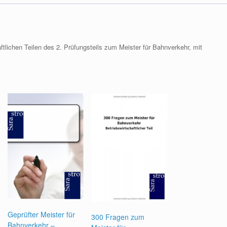
tlichen Teilen des 2. Prüfungsteils zum Meister für Bahnverkehr, mit
Geprüfter Meister für
300 Fragen zum
Bahnverkehr –