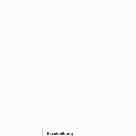
Beschreibung