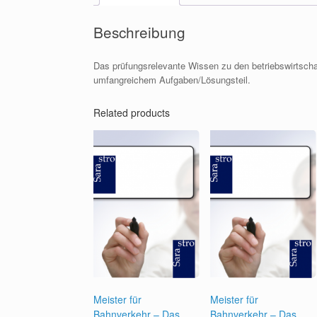
Beschreibung
Das prüfungsrelevante Wissen zu den betriebswirtschaf
umfangreichem Aufgaben/Lösungsteil.
Related products
Meister für
Meister für
Bahnverkehr – Das
Bahnverkehr – Das