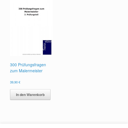
300 Prüfungsfragen
zum Malermeister
39,90
€
In den Warenkorb