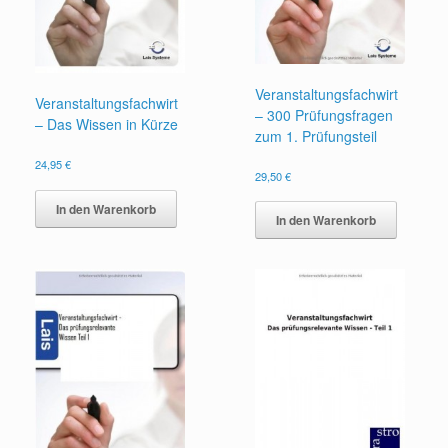
Veranstaltungsfachwirt
Veranstaltungsfachwirt
– 300 Prüfungsfragen
– Das Wissen in Kürze
zum 1. Prüfungsteil
24,95
€
29,50
€
In den Warenkorb
In den Warenkorb