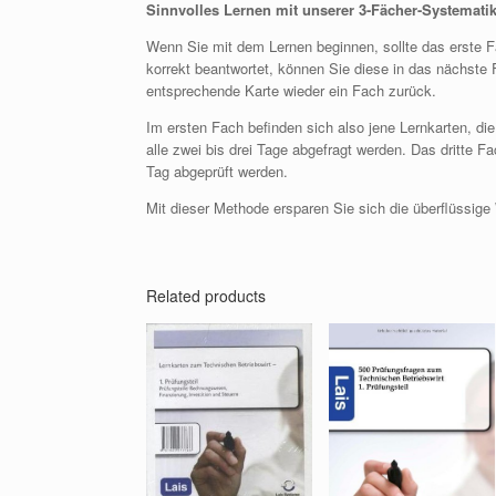
Sinnvolles Lernen mit unserer 3-Fächer-Systemati
Wenn Sie mit dem Lernen beginnen, sollte das erste Fac
korrekt beantwortet, können Sie diese in das nächste F
entsprechende Karte wieder ein Fach zurück.
Im ersten Fach befinden sich also jene Lernkarten, di
alle zwei bis drei Tage abgefragt werden. Das dritte Fa
Tag abgeprüft werden.
Mit dieser Methode ersparen Sie sich die überflüssige 
Related products