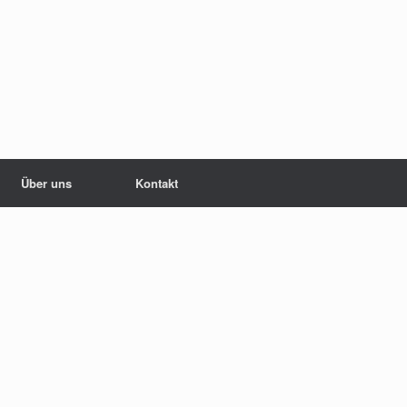
Über uns
Kontakt