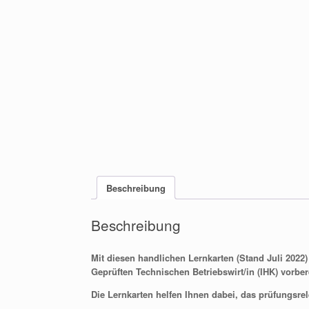
Beschreibung
Beschreibung
Mit diesen handlichen Lernkarten (Stand Juli 2022
Geprüften Technischen Betriebswirt/in (IHK) vorber
Die Lernkarten helfen Ihnen dabei, das prüfungsre