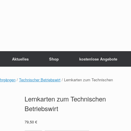
Aktuelles
Shop
kostenlose Angebote
ehrgängen
/
Technischer Betriebswirt
/ Lernkarten zum Technischen
Lernkarten zum Technischen
Betriebswirt
79,50
€