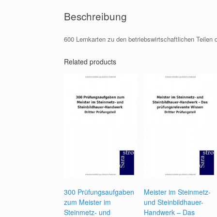
Beschreibung
600 Lernkarten zu den betriebswirtschaftlichen Teilen
Related products
300 Prüfungsaufgaben
Meister im Steinmetz-
zum Meister im
und Steinbildhauer-
Steinmetz- und
Handwerk – Das