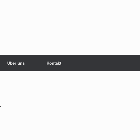
Über uns
Kontakt
-