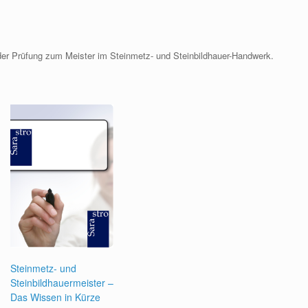
 der Prüfung zum Meister im Steinmetz- und Steinbildhauer-Handwerk.
Steinmetz- und
Steinbildhauermeister –
Das Wissen in Kürze