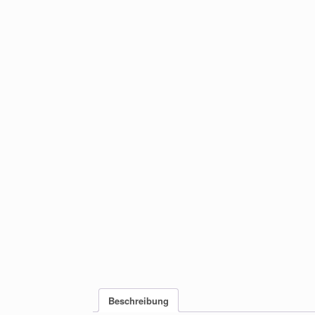
Beschreibung