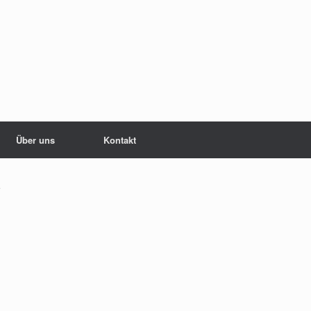
Über uns
Kontakt