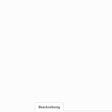
Beschreibung