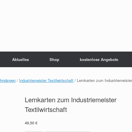
Aktuelles
Shop
kostenlose Angebote
ehrgängen
/
Industriemeister Textilwirtschaft
/ Lernkarten zum Industriemeister
Lernkarten zum Industriemeister
Textilwirtschaft
49,50
€