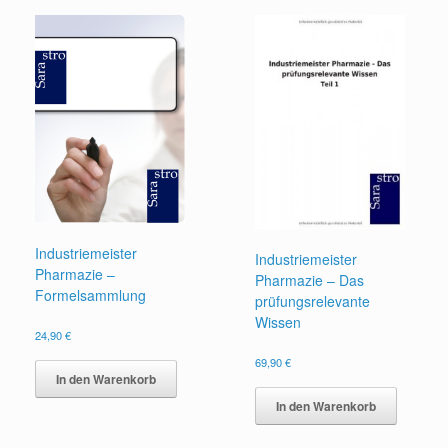
Industriemeister
Industriemeister
Pharmazie –
Pharmazie – Das
Formelsammlung
prüfungsrelevante
Wissen
24,90
€
69,90
€
In den Warenkorb
In den Warenkorb