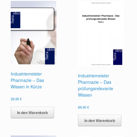
Industriemeister
Industriemeister
Pharmazie – Das
Pharmazie – Das
Wissen in Kürze
prüfungsrelevante
Wissen
29,95
€
69,90
€
In den Warenkorb
In den Warenkorb