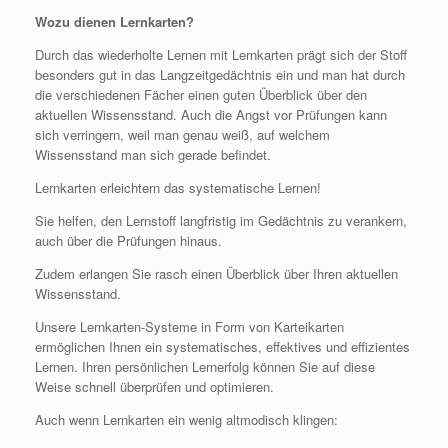
Wozu dienen Lernkarten?
Durch das wiederholte Lernen mit Lernkarten prägt sich der Stoff
besonders gut in das Langzeitgedächtnis ein und man hat durch
die verschiedenen Fächer einen guten Überblick über den
aktuellen Wissensstand. Auch die Angst vor Prüfungen kann
sich verringern, weil man genau weiß, auf welchem
Wissensstand man sich gerade befindet.
Lernkarten erleichtern das systematische Lernen!
Sie helfen, den Lernstoff langfristig im Gedächtnis zu verankern,
auch über die Prüfungen hinaus.
Zudem erlangen Sie rasch einen Überblick über Ihren aktuellen
Wissensstand.
Unsere Lernkarten-Systeme in Form von Karteikarten
ermöglichen Ihnen ein systematisches, effektives und effizientes
Lernen. Ihren persönlichen Lernerfolg können Sie auf diese
Weise schnell überprüfen und optimieren.
Auch wenn Lernkarten ein wenig altmodisch klingen: