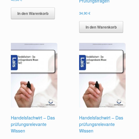
Prüfungsfragen
In den Warenkorb
34,90
€
In den Warenkorb
Handelsfachwirt – Das
Handelsfachwirt – Das
prüfungsrelevante
prüfungsrelevante
Wissen
Wissen