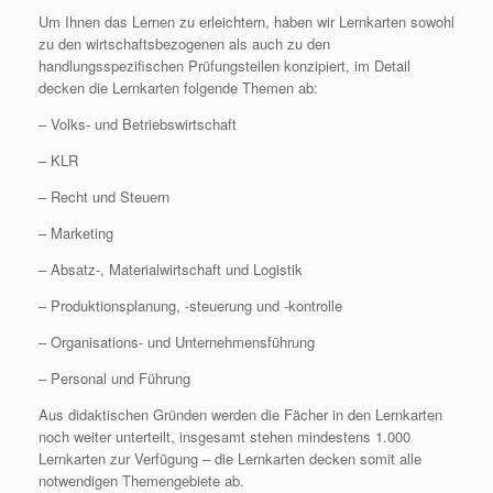
Um Ihnen das Lernen zu erleichtern, haben wir Lernkarten sowohl
zu den wirtschaftsbezogenen als auch zu den
handlungsspezifischen Prüfungsteilen konzipiert, im Detail
decken die Lernkarten folgende Themen ab:
– Volks- und Betriebswirtschaft
– KLR
– Recht und Steuern
– Marketing
– Absatz-, Materialwirtschaft und Logistik
– Produktionsplanung, -steuerung und -kontrolle
– Organisations- und Unternehmensführung
– Personal und Führung
Aus didaktischen Gründen werden die Fächer in den Lernkarten
noch weiter unterteilt, insgesamt stehen mindestens 1.000
Lernkarten zur Verfügung – die Lernkarten decken somit alle
notwendigen Themengebiete ab.