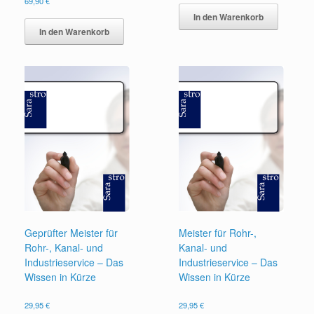
69,90
€
In den Warenkorb
In den Warenkorb
Geprüfter Meister für
Meister für Rohr-,
Rohr-, Kanal- und
Kanal- und
Industrieservice – Das
Industrieservice – Das
Wissen in Kürze
Wissen in Kürze
29,95
€
29,95
€