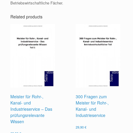
Betriebswirtschaftliche Fächer.
Related products
Meister für Rohr-,
300 Fragen zum
Kanal- und
Meister für Rohr-,
Industrieservice – Das
Kanal- und
prüfungsrelevante
Industrieservice
Wissen
29,90
€