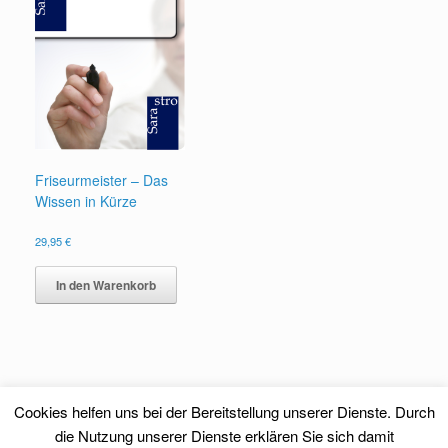
Friseurmeister – Das
Wissen in Kürze
29,95
€
In den Warenkorb
Cookies helfen uns bei der Bereitstellung unserer Dienste. Durch
die Nutzung unserer Dienste erklären Sie sich damit