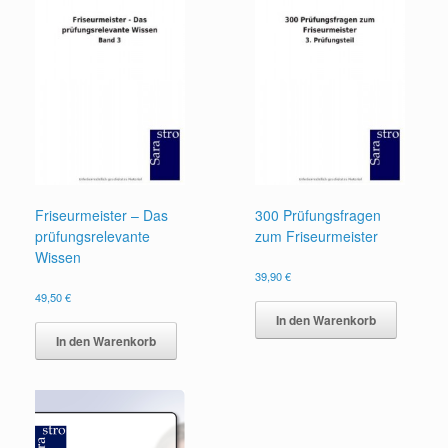
Friseurmeister – Das
300 Prüfungsfragen
prüfungsrelevante
zum Friseurmeister
Wissen
39,90
€
49,50
€
In den Warenkorb
In den Warenkorb