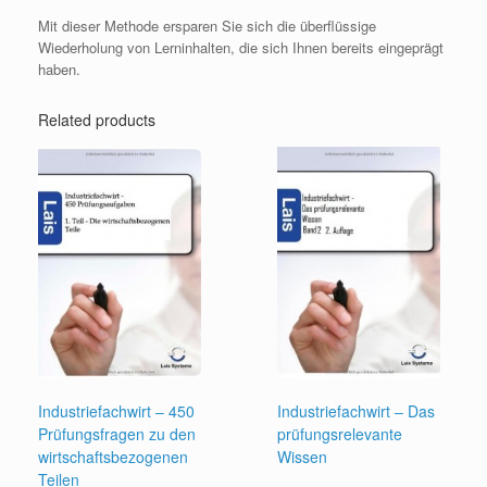
Mit dieser Methode ersparen Sie sich die überflüssige
Wiederholung von Lerninhalten, die sich Ihnen bereits eingeprägt
haben.
Related products
Industriefachwirt – 450
Industriefachwirt – Das
Prüfungsfragen zu den
prüfungsrelevante
wirtschaftsbezogenen
Wissen
Teilen