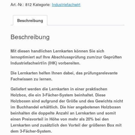
Art.-Nr.:
812
Kategorie:
Industriefachwirt
Beschreibung
Beschreibung
Mit diesen handlichen Lernkarten können Sie sich
lernoptimiert auf Ihre Abschlussprüfung zum/zur Geprüften
Industriefachwirt/in (IHK) vorbereiten.
Die Lernkarten helfen Ihnen dabei, das prüfungsrelevante
Fachwissen zu lernen.
Geliefert werden die Lernkarten in einer praktischen
Holzbox, die ein 3-Fächer-System beinhaltet. Diese
Holzboxen sind aufgrund der Größe und des Gewichts nicht
im Buchhandel erhältlich. Die hier angebotenen Holzboxen
beinhalten die doppelte Anzahl an Lernkarten und somit
einen Preisvorteil in Höhe von mehr als 20% bei den
Lernkarten und zusätzlich den Vorteil der größeren Box mit
dem 3-Fächer-System.