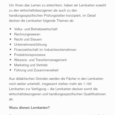
Um Ihnen das Lernen zu erleichtern, haben wir Lernkarten sowohl
zu den wirtschaftsbezogenen als auch zu den
handlungsspezifischen Prüfungsteilen konzipiert, im Detail
decken die Lernkarten folgende Themen ab:
Volks- und Betriebswirtschaft
Rechnungswesen
Recht und Steuern
Unternehmensführung
Finanzwirtschaft im Industrieunternehmen
Produktionsprozesse
Wissens- und Transfermanagement
Marketing und Vertrieb
Führung und Zusammenarbeit
Aus didaktischen Gründen werden die Fächer in den Lernkarten
noch weiter unterteilt, insgesamt stehen mehr als 1.100
Lernkarten zur Verfügung – die Lernkarten decken somit die
wirtschaftsbezogenen und handlungsspezifischen Qualifikationen
ab.
Wozu dienen Lernkarten?