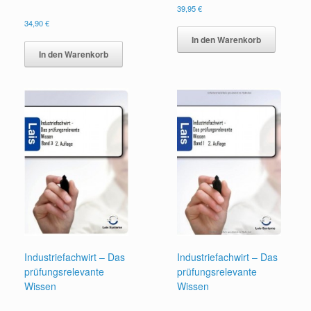
39,95
€
34,90
€
In den Warenkorb
In den Warenkorb
Industriefachwirt – Das
Industriefachwirt – Das
prüfungsrelevante
prüfungsrelevante
Wissen
Wissen