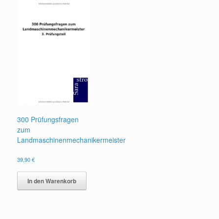
300 Prüfungsfragen
zum
Landmaschinenmechanikermeister
39,90
€
In den Warenkorb