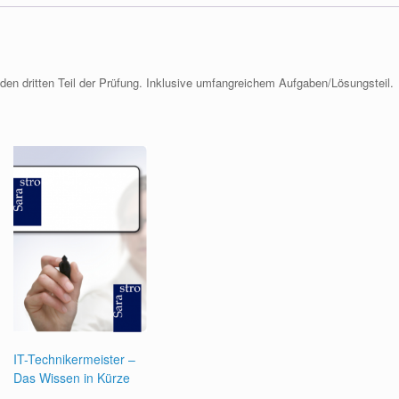
den dritten Teil der Prüfung. Inklusive umfangreichem Aufgaben/Lösungsteil.
IT-Technikermeister –
Das Wissen in Kürze