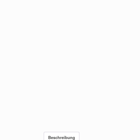
Beschreibung