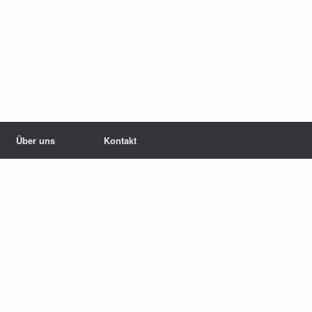
Über uns
Kontakt