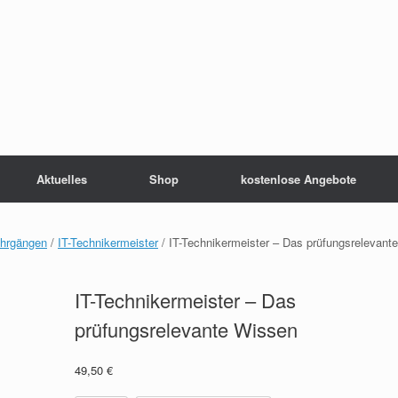
Aktuelles
Shop
kostenlose Angebote
ehrgängen
/
IT-Technikermeister
/ IT-Technikermeister – Das prüfungsrelevante
IT-Technikermeister – Das
prüfungsrelevante Wissen
49,50
€