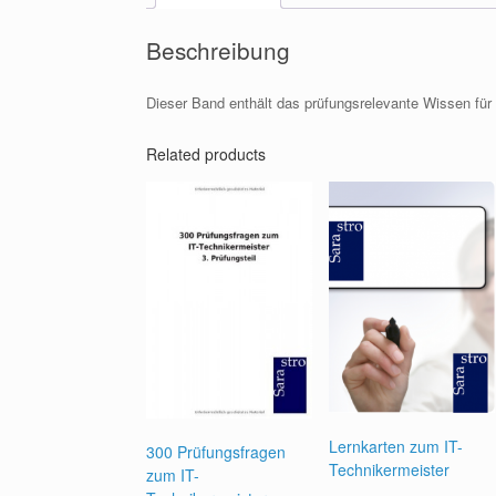
Beschreibung
Dieser Band enthält das prüfungsrelevante Wissen für 
Related products
Lernkarten zum IT-
300 Prüfungsfragen
Technikermeister
zum IT-