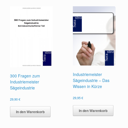
Industriemeister
300 Fragen zum
Sägeindustrie – Das
Industriemeister
Wissen in Kürze
Sägeindustrie
29,95
€
29,90
€
In den Warenkorb
In den Warenkorb