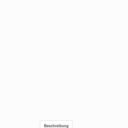
Beschreibung