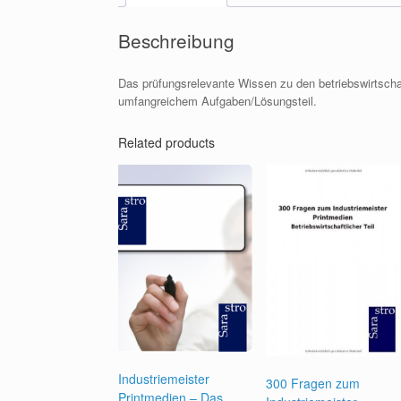
Beschreibung
Das prüfungsrelevante Wissen zu den betriebswirtschaf
umfangreichem Aufgaben/Lösungsteil.
Related products
Industriemeister
300 Fragen zum
Printmedien – Das