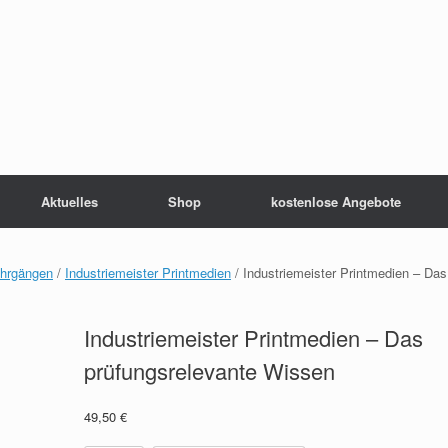
Aktuelles
Shop
kostenlose Angebote
ehrgängen
/
Industriemeister Printmedien
/ Industriemeister Printmedien – Das
Industriemeister Printmedien – Das
prüfungsrelevante Wissen
49,50
€