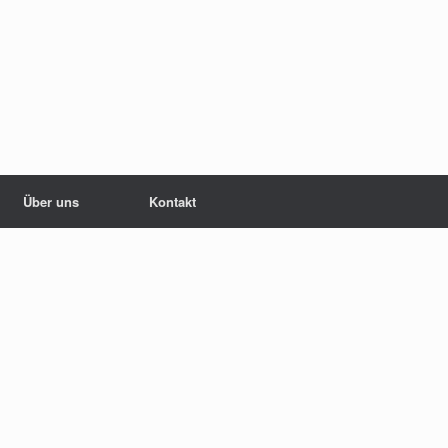
Über uns
Kontakt