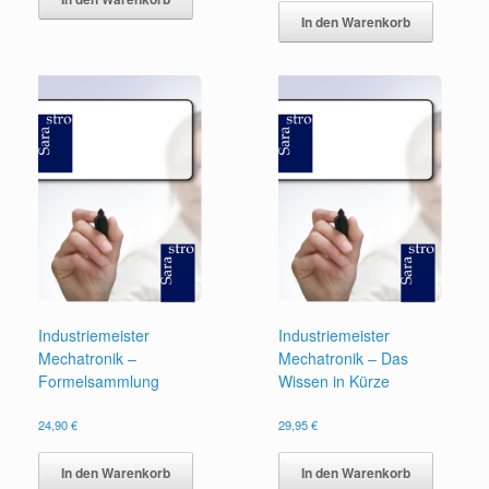
In den Warenkorb
Industriemeister
Industriemeister
Mechatronik –
Mechatronik – Das
Formelsammlung
Wissen in Kürze
24,90
€
29,95
€
In den Warenkorb
In den Warenkorb