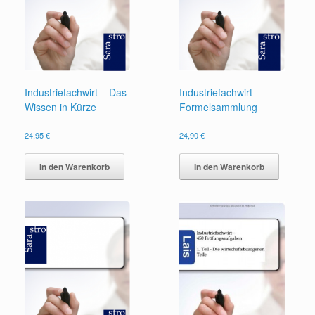
Industriefachwirt – Das
Industriefachwirt –
Wissen in Kürze
Formelsammlung
24,95
€
24,90
€
In den Warenkorb
In den Warenkorb