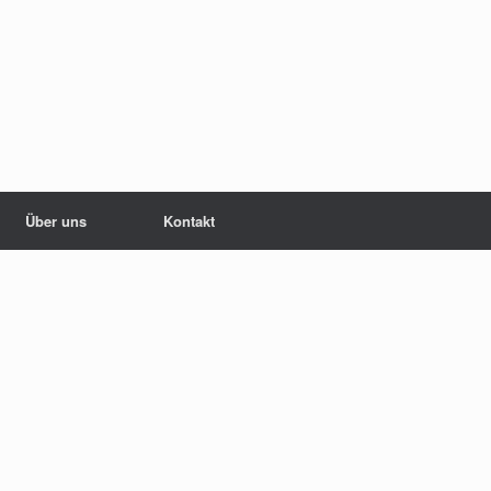
Über uns
Kontakt