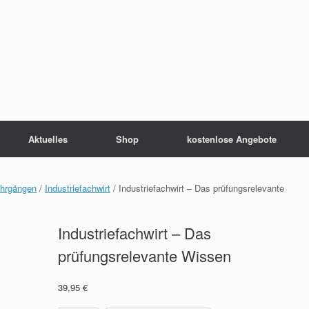
Aktuelles
Shop
kostenlose Angebote
ehrgängen
/
Industriefachwirt
/ Industriefachwirt – Das prüfungsrelevante
Industriefachwirt – Das
prüfungsrelevante Wissen
39,95
€