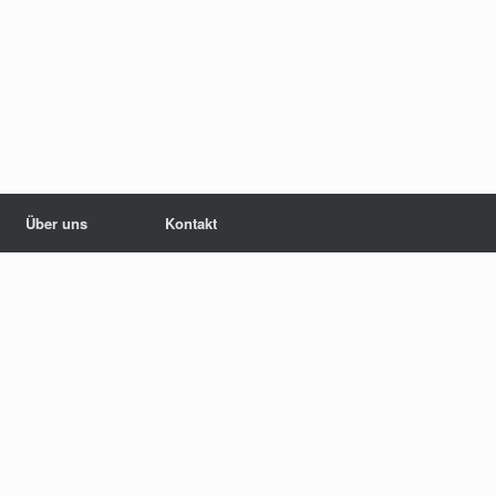
Über uns
Kontakt