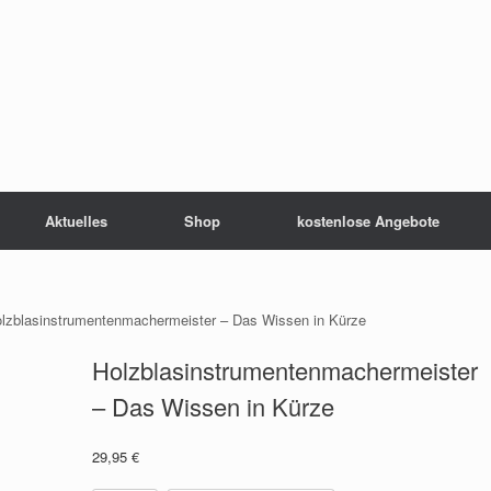
Aktuelles
Shop
kostenlose Angebote
lzblasinstrumentenmachermeister – Das Wissen in Kürze
Holzblasinstrumentenmachermeister
– Das Wissen in Kürze
29,95
€