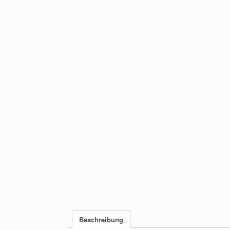
Beschreibung