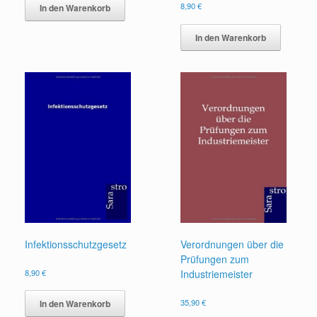
8,90
€
In den Warenkorb
In den Warenkorb
Infektionsschutzgesetz
Verordnungen über die
Prüfungen zum
8,90
€
Industriemeister
35,90
€
In den Warenkorb