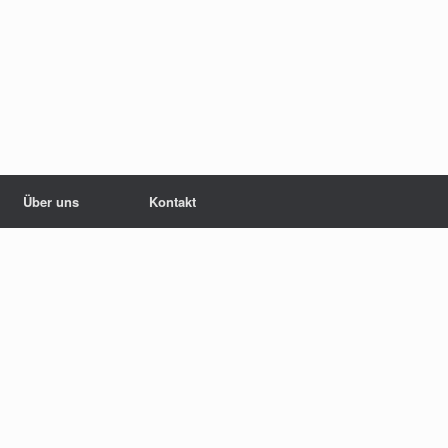
Über uns
Kontakt