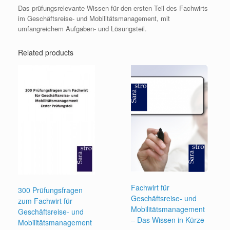
Das prüfungsrelevante Wissen für den ersten Teil des Fachwirts
im Geschäftsreise- und Mobilitätsmanagement, mit
umfangreichem Aufgaben- und Lösungsteil.
Related products
Fachwirt für
300 Prüfungsfragen
Geschäftsreise- und
zum Fachwirt für
Mobilitätsmanagement
Geschäftsreise- und
– Das Wissen in Kürze
Mobilitätsmanagement