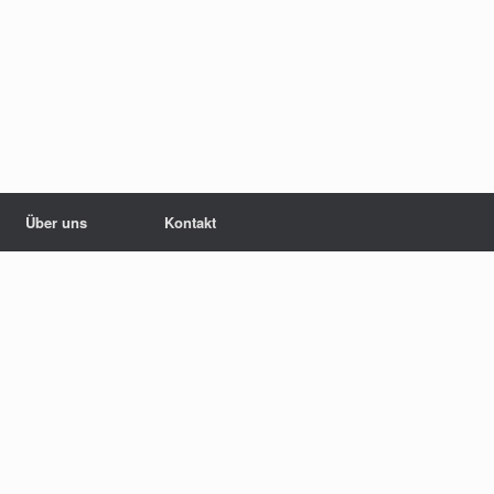
Über uns
Kontakt
e