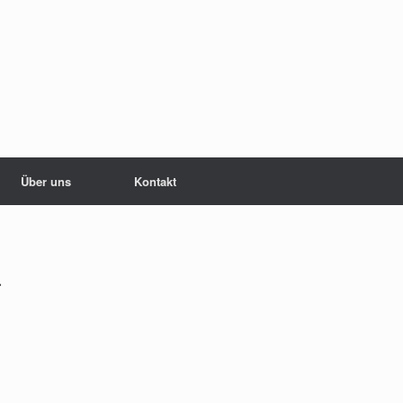
Über uns
Kontakt
r