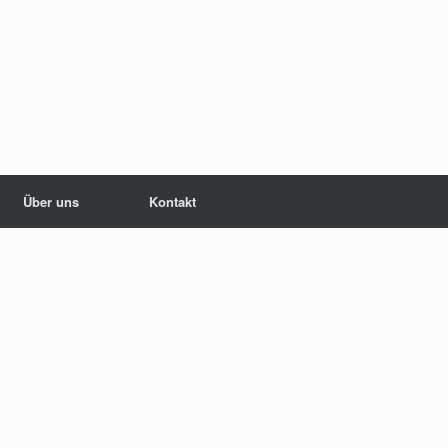
Über uns
Kontakt