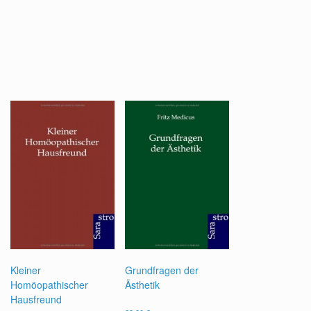
Kleiner
Grundfragen der
Homöopathischer
Ästhetik
Hausfreund