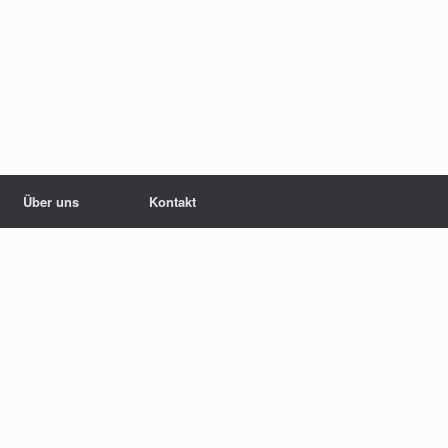
Über uns
Kontakt