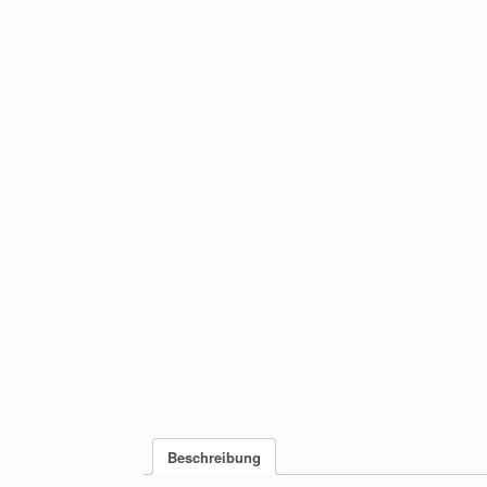
Beschreibung