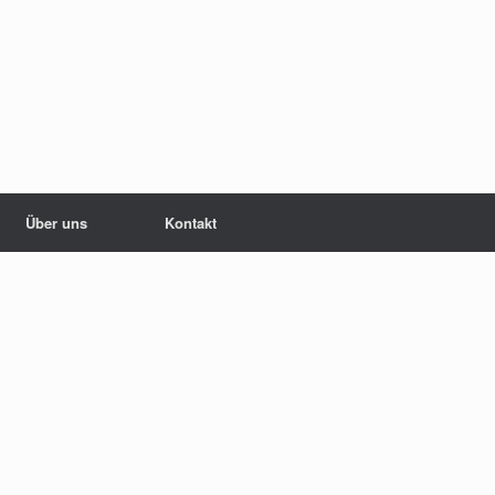
Über uns
Kontakt