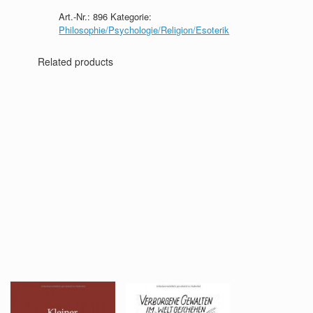
Art.-Nr.:
896
Kategorie:
Philosophie/Psychologie/Religion/Esoterik
Related products