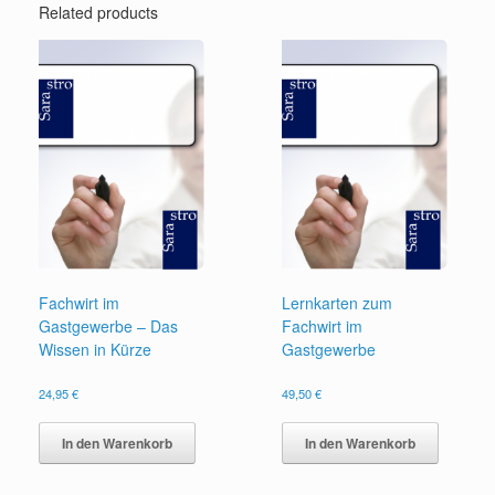
Related products
Fachwirt im
Lernkarten zum
Gastgewerbe – Das
Fachwirt im
Wissen in Kürze
Gastgewerbe
24,95
€
49,50
€
In den Warenkorb
In den Warenkorb