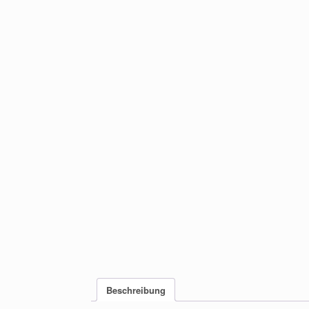
Beschreibung