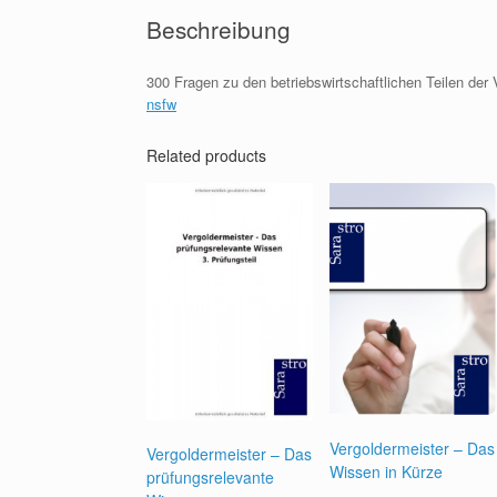
Beschreibung
300 Fragen zu den betriebswirtschaftlichen Teilen der
nsfw
Related products
Vergoldermeister – Das
Vergoldermeister – Das
Wissen in Kürze
prüfungsrelevante