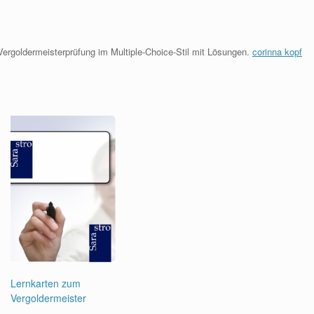
 Vergoldermeisterprüfung im Multiple-Choice-Stil mit Lösungen.
corinna kopf
Lernkarten zum
Vergoldermeister