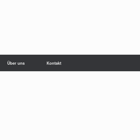
Über uns
Kontakt