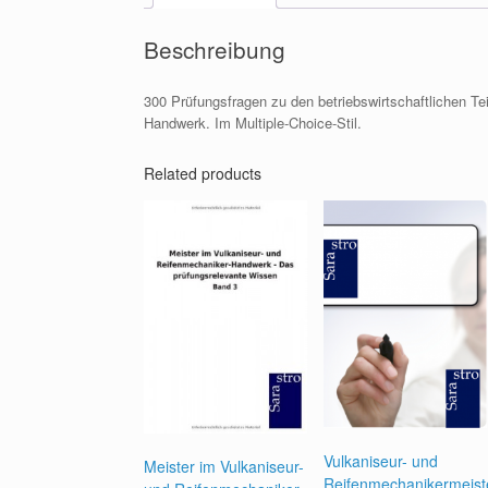
Beschreibung
300 Prüfungsfragen zu den betriebswirtschaftlichen Te
Handwerk. Im Multiple-Choice-Stil.
Related products
Vulkaniseur- und
Meister im Vulkaniseur-
Reifenmechanikermeist