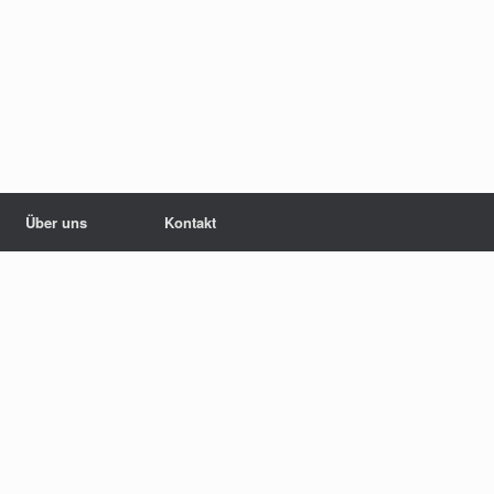
Über uns
Kontakt