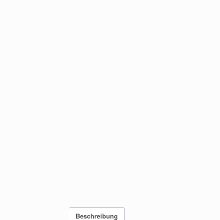
Beschreibung