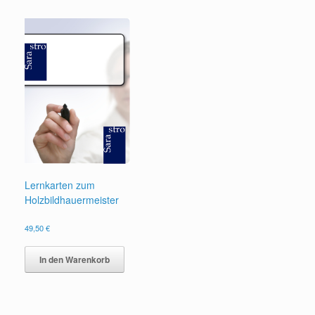
Lernkarten zum
Holzbildhauermeister
49,50
€
In den Warenkorb