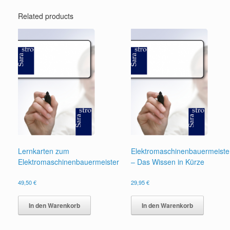
Related products
Lernkarten zum
Elektromaschinenbauermeiste
Elektromaschinenbauermeister
– Das Wissen in Kürze
49,50
€
29,95
€
In den Warenkorb
In den Warenkorb