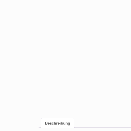
Beschreibung