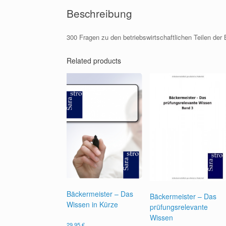
Beschreibung
300 Fragen zu den betriebswirtschaftlichen Teilen der
Related products
Bäckermeister – Das
Bäckermeister – Das
Wissen in Kürze
prüfungsrelevante
Wissen
29,95
€