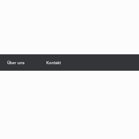
Über uns
Kontakt