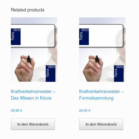
Related products
Kraftverkehrsmeister –
Kraftverkehrsmeister –
Das Wissen in Kürze
Formelsammlung
29,95
€
24,90
€
In den Warenkorb
In den Warenkorb