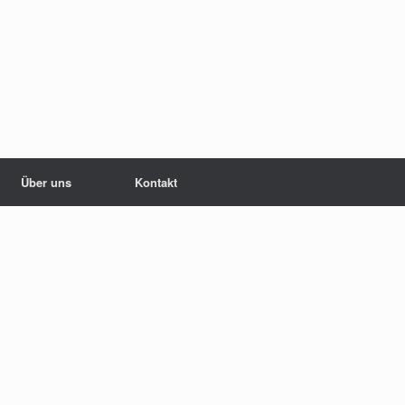
Über uns
Kontakt