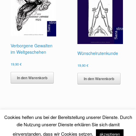
Verborgene Gewalten
im Weltgeschehen
Wünschelrutenkunde
19,90
€
19,90
€
In den Warenkorb
In den Warenkorb
Cookies helfen uns bei der Bereitstellung unserer Dienste. Durch
die Nutzung unserer Dienste erklären Sie sich damit
einverstanden, dass wir Cookies setzen.
akzeptieren